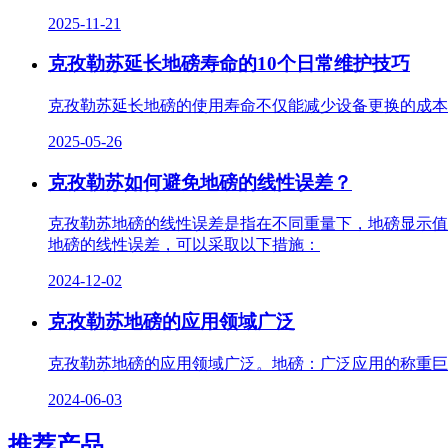
2025-11-21
克孜勒苏延长地磅寿命的10个日常维护技巧
克孜勒苏延长地磅的使用寿命不仅能减少设备更换的成本
2025-05-26
克孜勒苏如何避免地磅的线性误差？
克孜勒苏地磅的线性误差是指在不同重量下，地磅显示值
地磅的线性误差，可以采取以下措施：
2024-12-02
克孜勒苏地磅的应用领域广泛
克孜勒苏地磅的应用领域广泛。地磅：广泛应用的称重巨
2024-06-03
推荐产品