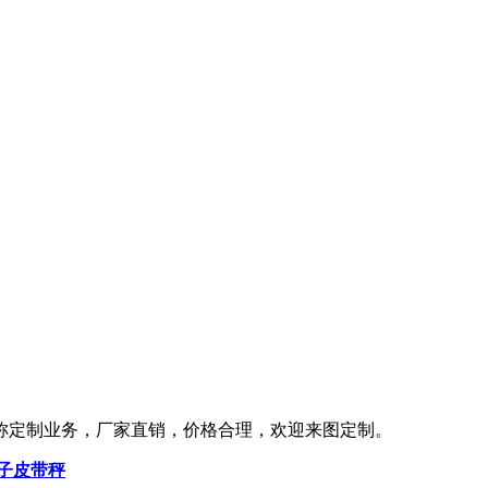
称定制业务，厂家直销，价格合理，欢迎来图定制。
子皮带秤