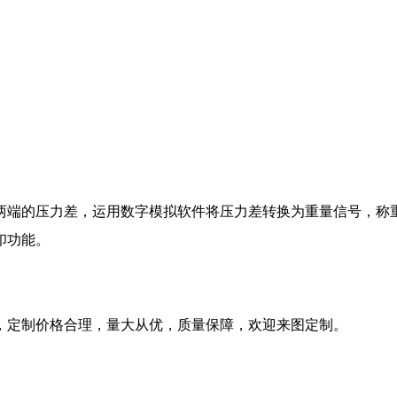
两端的压力差，运用数字模拟软件将压力差转换为重量信号，称
印功能。
，定制价格合理，量大从优，质量保障，欢迎来图定制。