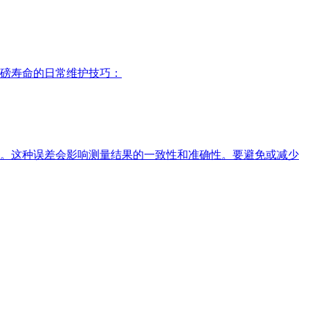
地磅寿命的日常维护技巧：
。这种误差会影响测量结果的一致性和准确性。要避免或减少