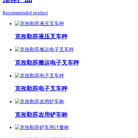
Recommended product
克孜勒苏液压叉车秤
克孜勒苏搬运电子叉车秤
克孜勒苏电子叉车秤
克孜勒苏农用铲车称