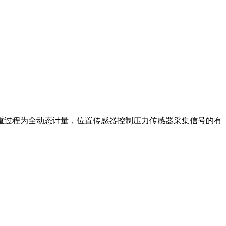
重过程为全动态计量，位置传感器控制压力传感器采集信号的有