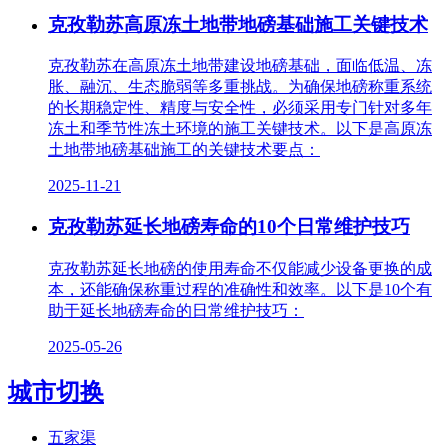
克孜勒苏高原冻土地带地磅基础施工关键技术
克孜勒苏在高原冻土地带建设地磅基础，面临低温、冻
胀、融沉、生态脆弱等多重挑战。为确保地磅称重系统
的长期稳定性、精度与安全性，必须采用专门针对多年
冻土和季节性冻土环境的施工关键技术。以下是高原冻
土地带地磅基础施工的关键技术要点：
2025-11-21
克孜勒苏延长地磅寿命的10个日常维护技巧
克孜勒苏延长地磅的使用寿命不仅能减少设备更换的成
本，还能确保称重过程的准确性和效率。以下是10个有
助于延长地磅寿命的日常维护技巧：
2025-05-26
城市切换
五家渠