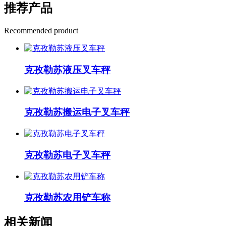
推荐产品
Recommended product
克孜勒苏液压叉车秤
克孜勒苏搬运电子叉车秤
克孜勒苏电子叉车秤
克孜勒苏农用铲车称
相关新闻