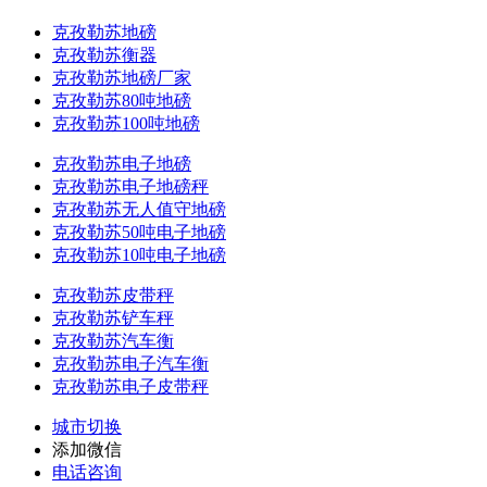
克孜勒苏地磅
克孜勒苏衡器
克孜勒苏地磅厂家
克孜勒苏80吨地磅
克孜勒苏100吨地磅
克孜勒苏电子地磅
克孜勒苏电子地磅秤
克孜勒苏无人值守地磅
克孜勒苏50吨电子地磅
克孜勒苏10吨电子地磅
克孜勒苏皮带秤
克孜勒苏铲车秤
克孜勒苏汽车衡
克孜勒苏电子汽车衡
克孜勒苏电子皮带秤
城市切换
添加微信
电话咨询